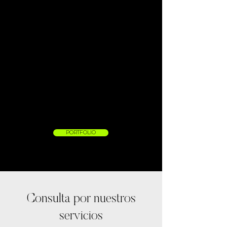
PORTFOLIO
Consulta por nuestros
servicios