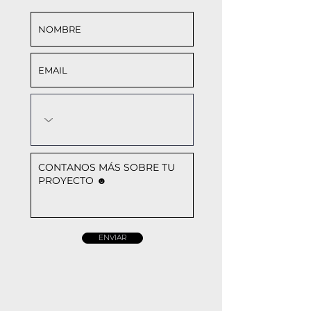
ENVIAR