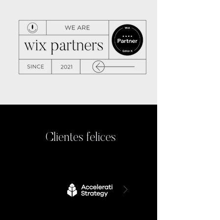
Clientes felices